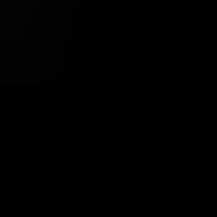
Tavsiye Edilen Haber