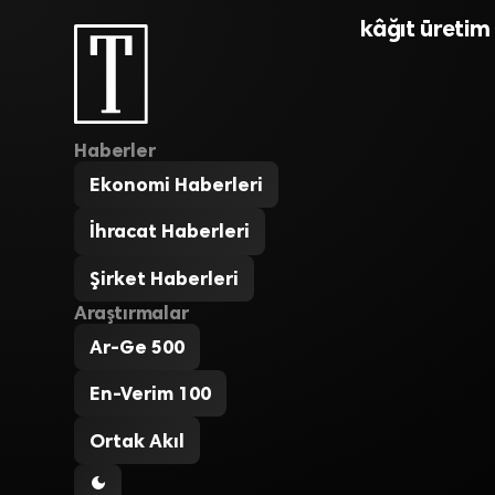
kâğıt üretim 
Haberler
Ekonomi Haberleri
İhracat Haberleri
Şirket Haberleri
Araştırmalar
Ar-Ge 500
En-Verim 100
Ortak Akıl