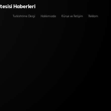
tesisi Haberleri
Turkishtime Dergi
Hakkımızda
Künye ve İletişim
Reklam