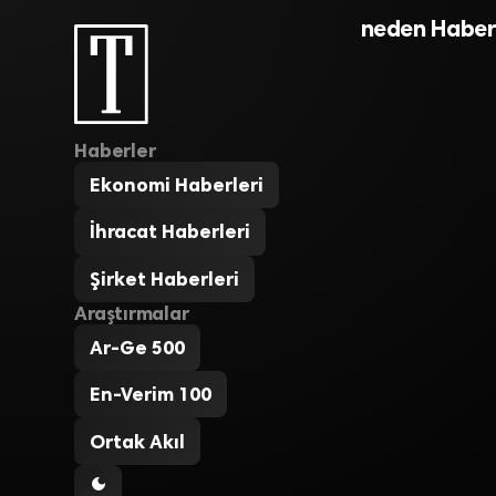
neden Haberl
Haberler
Ekonomi Haberleri
İhracat Haberleri
Şirket Haberleri
Araştırmalar
Ar-Ge 500
En-Verim 100
Ortak Akıl