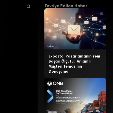
Tavsiye Edilen Haber
E-posta Pazarlamanın Yeni
Başarı Ölçütü: Anlamlı
Müşteri Temasının
Dönüşümü