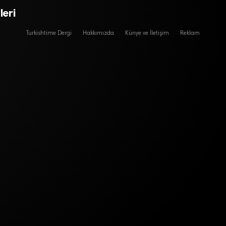
eri
Turkishtime Dergi
Hakkımızda
Künye ve İletişim
Reklam