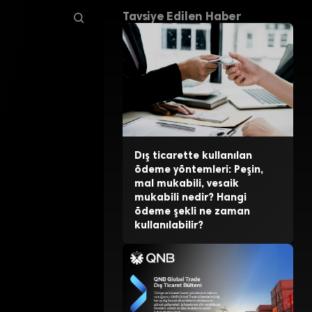
Tavsiye Edilen Haber
Dış ticarette kullanılan
ödeme yöntemleri: Peşin,
mal mukabili, vesaik
mukabili nedir? Hangi
ödeme şekli ne zaman
kullanılabilir?