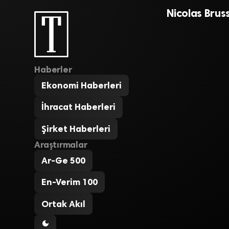
Nicolas Brus
Haberler
Ekonomi Haberleri
İhracat Haberleri
Şirket Haberleri
Araştırmalar
Ar-Ge 500
En-Verim 100
Ortak Akıl