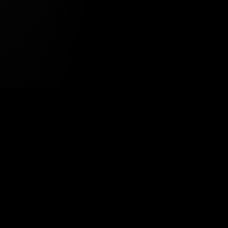
Tavsiye Edilen Haber