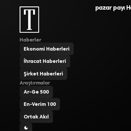
pazar payı H
Haberler
Ekonomi Haberleri
İhracat Haberleri
Şirket Haberleri
Araştırmalar
Ar-Ge 500
En-Verim 100
Ortak Akıl