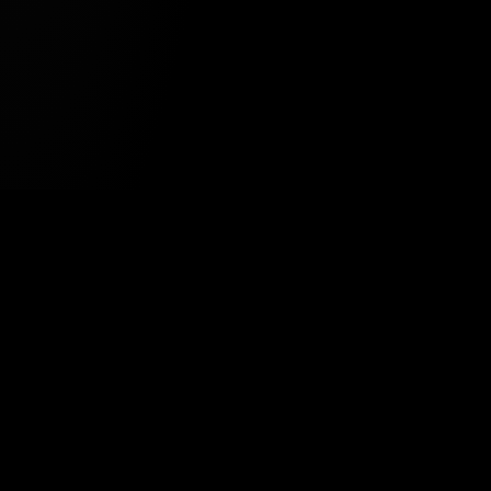
Tavsiye Edilen Haber