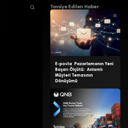
Tavsiye Edilen Haber
E-posta Pazarlamanın Yeni
Başarı Ölçütü: Anlamlı
Müşteri Temasının
Dönüşümü