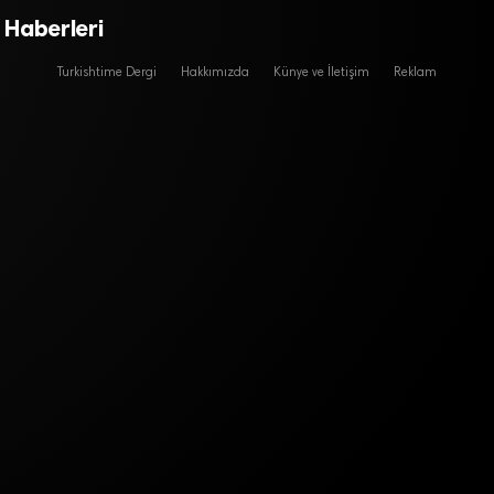
 Haberleri
Turkishtime Dergi
Hakkımızda
Künye ve İletişim
Reklam