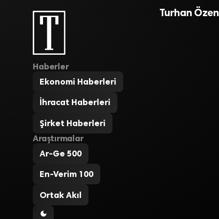
Turhan Özen
Haberler
Ekonomi Haberleri
İhracat Haberleri
Şirket Haberleri
Araştırmalar
Ar-Ge 500
En-Verim 100
Ortak Akıl