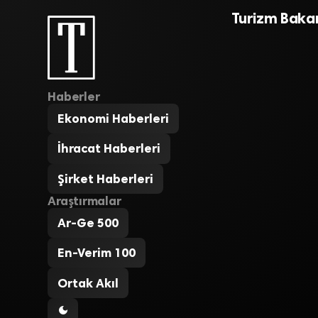
Turizm Bakan
Haberler
Ekonomi Haberleri
İhracat Haberleri
Şirket Haberleri
Araştırmalar
Ar-Ge 500
En-Verim 100
Ortak Akıl