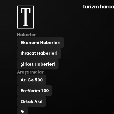
turizm harca
Haberler
Ekonomi Haberleri
İhracat Haberleri
Şirket Haberleri
Araştırmalar
Ar-Ge 500
En-Verim 100
Ortak Akıl