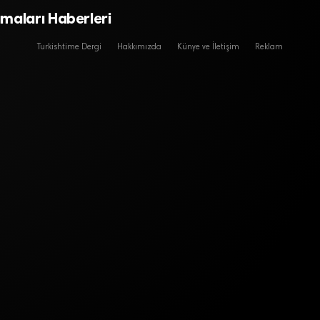
maları Haberleri
Turkishtime Dergi
Hakkımızda
Künye ve İletişim
Reklam