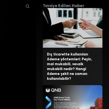
Tavsiye Edilen Haber
Dış ticarette kullanılan
ödeme yöntemleri: Peşin,
mal mukabili, vesaik
mukabili nedir? Hangi
ödeme şekli ne zaman
kullanılabilir?