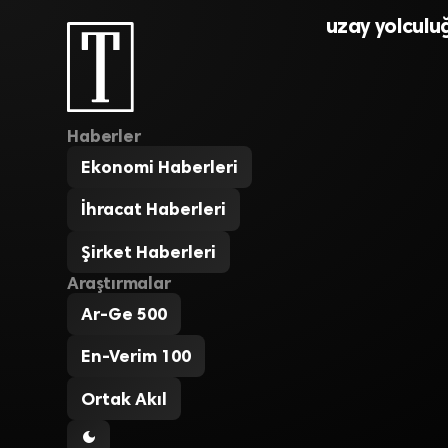
uzay yolculu
Haberler
Ekonomi Haberleri
İhracat Haberleri
Şirket Haberleri
Araştırmalar
Ar-Ge 500
En-Verim 100
Ortak Akıl