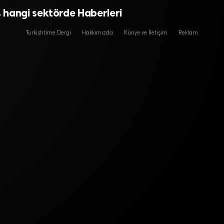
hangi sektörde Haberleri
Turkishtime Dergi
Hakkımızda
Künye ve İletişim
Reklam