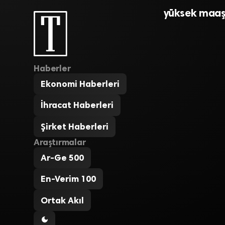
yüksek maaş 
Haberler
Ekonomi Haberleri
İhracat Haberleri
Şirket Haberleri
Araştırmalar
Ar-Ge 500
En-Verim 100
Ortak Akıl