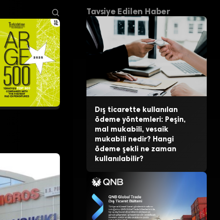
Tavsiye Edilen Haber
Dış ticarette kullanılan
ödeme yöntemleri: Peşin,
mal mukabili, vesaik
mukabili nedir? Hangi
ödeme şekli ne zaman
kullanılabilir?