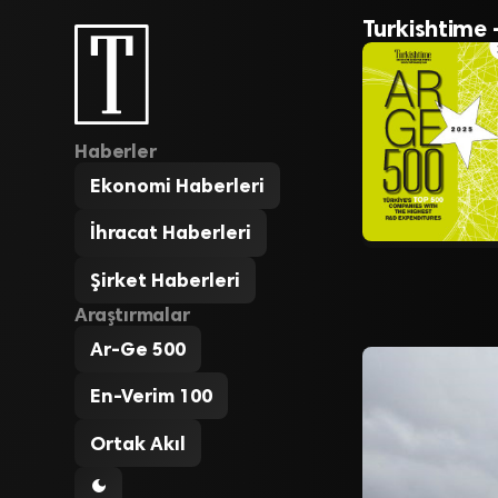
Turkishtime 
Haberler
Ekonomi Haberleri
İhracat Haberleri
Şirket Haberleri
Araştırmalar
Ar-Ge 500
En-Verim 100
Ortak Akıl