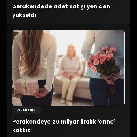
perakendede adet satışı yeniden
yükseldi
PERAKENDE
Perakendeye 20 milyar liralık ‘anne’
katkısı