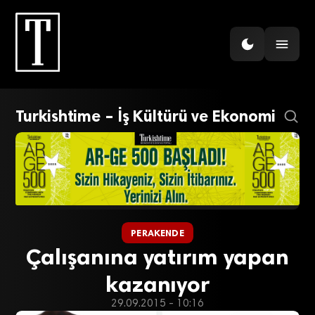
Turkishtime – İş Kültürü ve Ekonomi
PERAKENDE
Çalışanına yatırım yapan
kazanıyor
29.09.2015 - 10:16