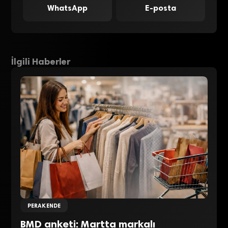
WhatsApp
E-posta
İlgili Haberler
PERAKENDE
BMD anketi: Martta markalı