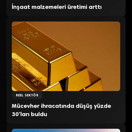
İnşaat malzemeleri üretimi arttı
REEL SEKTÖR
Mücevher ihracatında düşüş yüzde
30’ları buldu