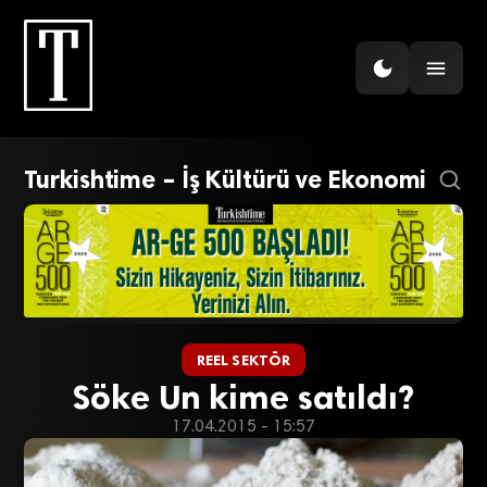
Turkishtime – İş Kültürü ve Ekonomi
REEL SEKTÖR
Söke Un kime satıldı?
17.04.2015 - 15:57