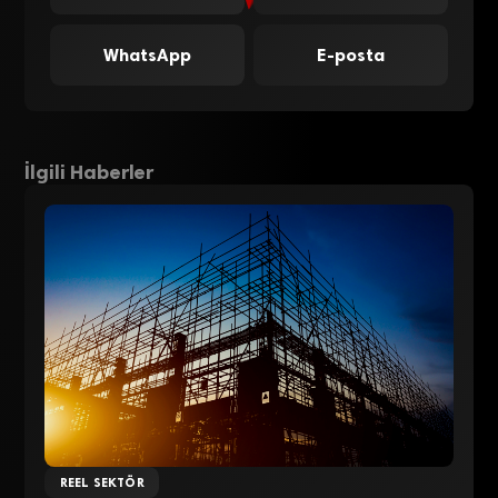
WhatsApp
E-posta
İlgili Haberler
REEL SEKTÖR