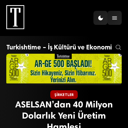
Turkishtime – İş Kültürü ve Ekonomi
ŞIRKETLER
ASELSAN’dan 40 Milyon
Dolarlık Yeni Üretim
Hamlesi