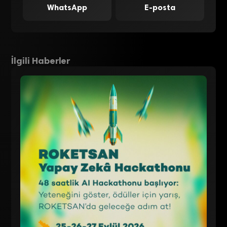
WhatsApp
E-posta
İlgili Haberler