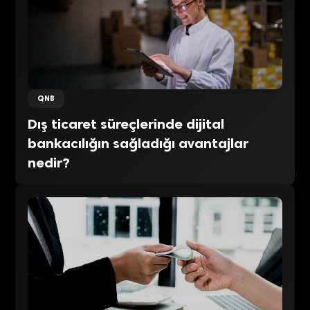
QNB
Dış ticaret süreçlerinde dijital
bankacılığın sağladığı avantajlar
nedir?