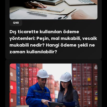
QNB
Dış ticarette kullanılan ödeme
yöntemleri: Peşin, mal mukabili, vesaik
mukabili nedir? Hangi ödeme şekli ne
zaman kullanılabilir?