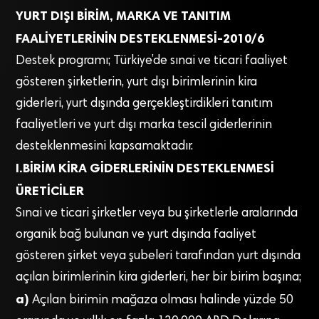
YURT DIŞI BİRİM, MARKA VE TANITIM
FAALİYETLERİNİN DESTEKLENMESİ-2010/6
Destek programı; Türkiye’de sınai ve ticari faaliyet
gösteren şirketlerin, yurt dışı birimlerinin kira
giderleri, yurt dışında gerçekleştirdikleri tanıtım
faaliyetleri ve yurt dışı marka tescil giderlerinin
desteklenmesini kapsamaktadır.
I.BİRİM KİRA GİDERLERİNİN DESTEKLENMESİ
ÜRETİCİLER
Sınai ve ticari şirketler veya bu şirketlerle aralarında
organik bağ bulunan ve yurt dışında faaliyet
gösteren şirket veya şubeleri tarafından yurt dışında
açılan birimlerinin kira giderleri, her bir birim başına;
a)
Açılan birimin mağaza olması halinde yüzde 50