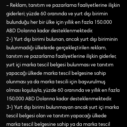
– Reklam, tanıtım ve pazarlama faaliyetlerine ilişkin
giderleri; yüzde 60 oranında ve yurt dışı birimin
bulunduğu her bir ülke için yıllık en fazla 150.000
ABD Dolarına kadar desteklenmektedir.
2-) Yurt dışı birimi bulunan, ancak yurt dışı biriminin
bulunmadığı ülkelerde gerçekleştirilen reklam,
tanıtım ve pazarlama faaliyetlerine ilişkin giderler,
yurt içi marka tescil belgesi bulunması ve tanıtım
yapacağı ülkede marka tescil belgesine sahip
olunması ya da marka tescili için başvurulmuş
olması koşuluyla, yüzde 60 oranında ve yıllık en fazla
150.000 ABD Dolarına kadar desteklenmektedir.
3-) Yurt dışı birimi bulunmayan ancak yurt içi marka
tescil belgesi olan ve tanıtım yapacağı ülkede
marka tescil belgesine sahip ya da marka tescil