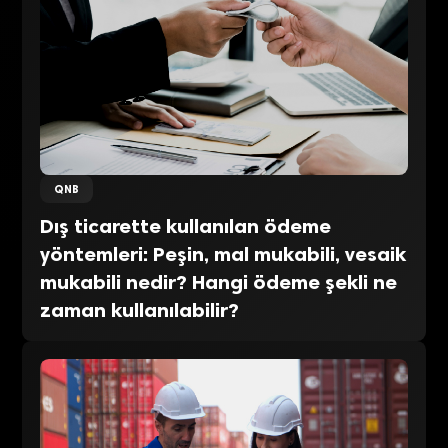
QNB
Dış ticarette kullanılan ödeme
yöntemleri: Peşin, mal mukabili, vesaik
mukabili nedir? Hangi ödeme şekli ne
zaman kullanılabilir?