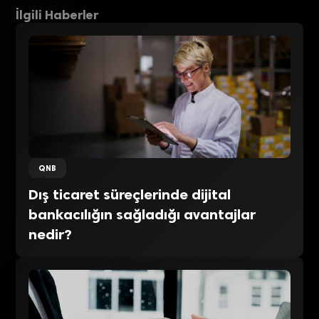
İlgili Haberler
QNB
Dış ticaret süreçlerinde dijital
bankacılığın sağladığı avantajlar
nedir?