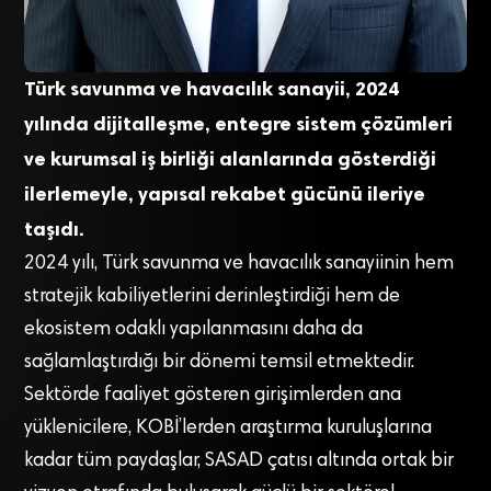
Türk savunma ve havacılık sanayii, 2024
yılında dijitalleşme, entegre sistem çözümleri
ve kurumsal iş birliği alanlarında gösterdiği
ilerlemeyle, yapısal rekabet gücünü ileriye
taşıdı.
2024 yılı, Türk savunma ve havacılık sanayiinin hem
stratejik kabiliyetlerini derinleştirdiği hem de
ekosistem odaklı yapılanmasını daha da
sağlamlaştırdığı bir dönemi temsil etmektedir.
Sektörde faaliyet gösteren girişimlerden ana
yüklenicilere, KOBİ’lerden araştırma kuruluşlarına
kadar tüm paydaşlar, SASAD çatısı altında ortak bir