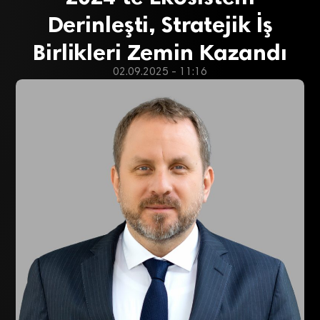
Derinleşti, Stratejik İş
Birlikleri Zemin Kazandı
02.09.2025 - 11:16