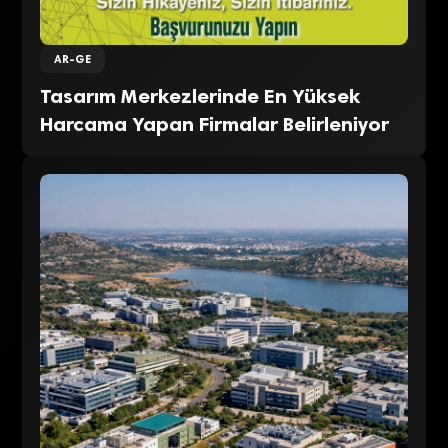
AR-GE
Tasarım Merkezlerinde En Yüksek
Harcama Yapan Firmalar Belirleniyor