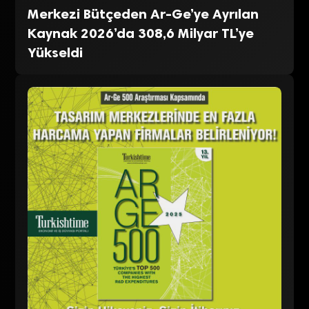
Merkezi Bütçeden Ar-Ge’ye Ayrılan
Kaynak 2026’da 308,6 Milyar TL’ye
Yükseldi