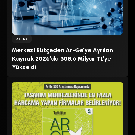
AR-GE
Merkezi Bütçeden Ar-Ge’ye Ayrılan
Kaynak 2026’da 308,6 Milyar TL’ye
Yükseldi