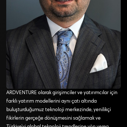
ARDVENTURE olarak girişimciler ve yatırımcılar için
farklı yatırım modellerini aynı çatı altında
buluşturduğumuz teknoloji merkezinde, yenilikçi
fikirlerin gerçeğe dönüşmesini sağlamak ve