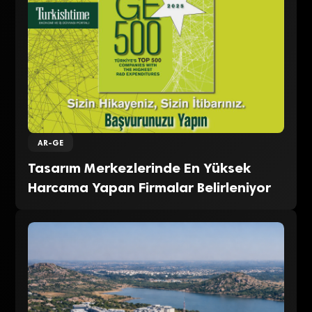
AR-GE
Tasarım Merkezlerinde En Yüksek
Harcama Yapan Firmalar Belirleniyor