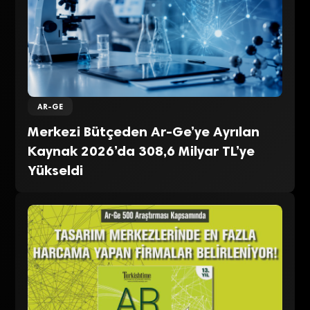
AR-GE
Merkezi Bütçeden Ar-Ge’ye Ayrılan
Kaynak 2026’da 308,6 Milyar TL’ye
Yükseldi