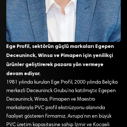
Ege Profil, sektörün güçlü markaları Egepen
Deceuninck, Winsa ve Pimapen için yenilikçi
ürünler geliştirerek pazara yön vermeye
devam ediyor.
1981 yılında kurulan Ege Profil, 2000 yılında Belçika
merkezli Deceuninck Grubu’na katılmıştır. Egepen
Deceuninck, Winsa, Pimapen ve Maestro
markalarıyla PVC profil ekstrüzyonu alanında
faaliyet gösteren firmamız, Avrupa’nın en büyük
PVC üretim kapasitesine sahip İzmir ve Kocaeli