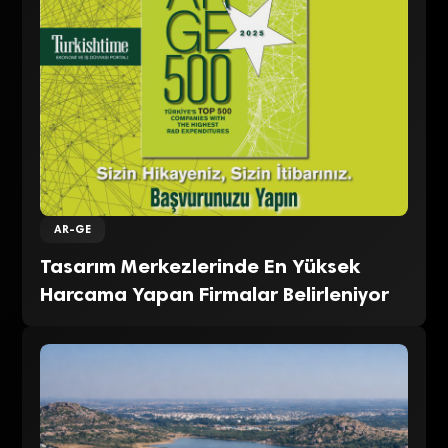
AR-GE
Tasarım Merkezlerinde En Yüksek
Harcama Yapan Firmalar Belirleniyor