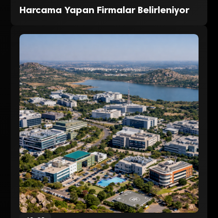
Harcama Yapan Firmalar Belirleniyor