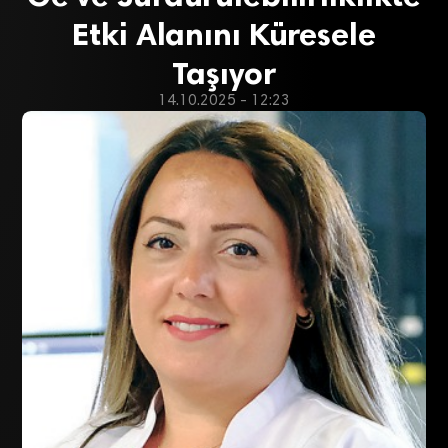
Etki Alanını Küresele
Taşıyor
14.10.2025 - 12:23