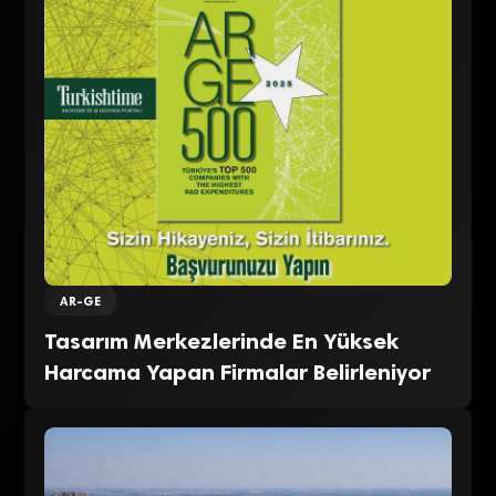
AR-GE
Tasarım Merkezlerinde En Yüksek
Harcama Yapan Firmalar Belirleniyor