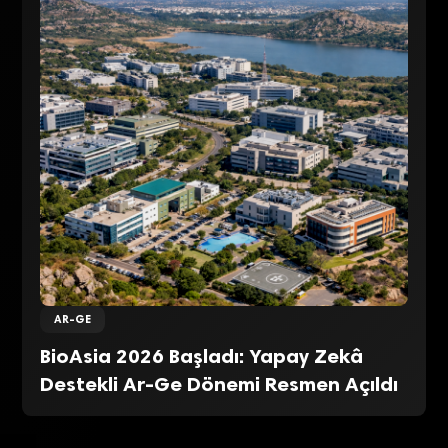
AR-GE
BioAsia 2026 Başladı: Yapay Zekâ
Destekli Ar-Ge Dönemi Resmen Açıldı