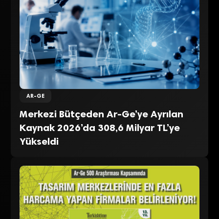
AR-GE
Merkezi Bütçeden Ar-Ge’ye Ayrılan
Kaynak 2026’da 308,6 Milyar TL’ye
Yükseldi