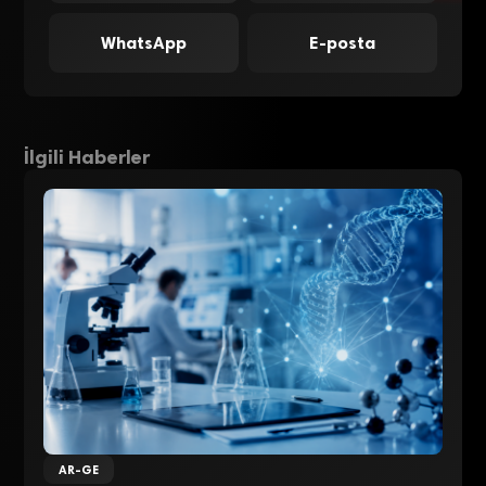
WhatsApp
E-posta
İlgili Haberler
AR-GE