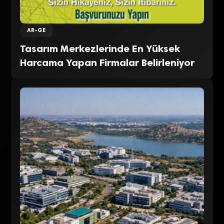
AR-GE
Tasarım Merkezlerinde En Yüksek
Harcama Yapan Firmalar Belirleniyor