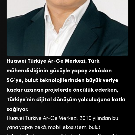
Huawei Türkiye Ar-Ge Merkezi, Türk
mühendisliğinin gücüyle yapay zekâdan
5G’ye, bulut teknolojilerinden büyük veriye
kadar uzanan projelerde öncülük ederken,
Türkiye’nin dijital dönüşüm yolculuğuna katkı
sağlıyor.
Huawei Türkiye Ar-Ge Merkezi, 2010 yılından bu
yana yapay zekâ, mobil ekosistem, bulut