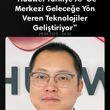
Merkezi Geleceğe Yön
Veren Teknolojiler
Geliştiriyor”
25.09.2025 - 09:30