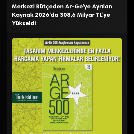
Merkezi Bütçeden Ar-Ge’ye Ayrılan
Kaynak 2026’da 308,6 Milyar TL’ye
Yükseldi