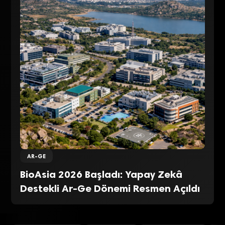
AR-GE
BioAsia 2026 Başladı: Yapay Zekâ
Destekli Ar-Ge Dönemi Resmen Açıldı