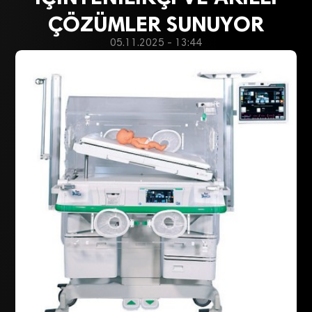
ÇÖZÜMLER SUNUYOR
05.11.2025 - 13:44