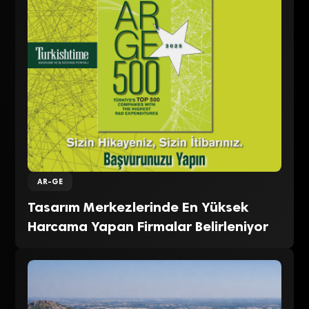
AR-GE
Tasarım Merkezlerinde En Yüksek
Harcama Yapan Firmalar Belirleniyor