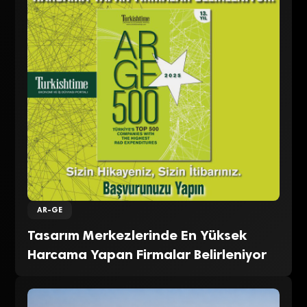
AR-GE
Tasarım Merkezlerinde En Yüksek
Harcama Yapan Firmalar Belirleniyor