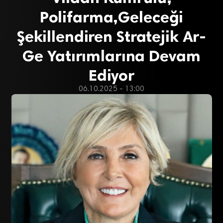
Polifarma,Geleceği
Şekillendiren Stratejik Ar-
Ge Yatırımlarına Devam
Ediyor
06.10.2025 - 13:00