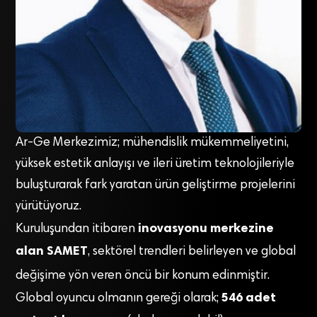
Ar-Ge Merkezimiz; mühendislik mükemmeliyetini,
yüksek estetik anlayışı ve ileri üretim teknolojileriyle
buluşturarak fark yaratan ürün geliştirme projelerini
yürütüyoruz.
inovasyonu merkezine
Kuruluşundan itibaren
alan SAMET
, sektörel trendleri belirleyen ve global
değişime yön veren öncü bir konum edinmiştir
.
546 adet
Global oyuncu olmanın gereği olarak;