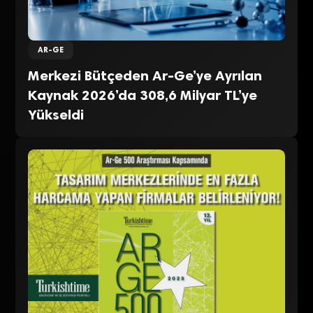
AR-GE
Merkezi Bütçeden Ar-Ge’ye Ayrılan
Kaynak 2026’da 308,6 Milyar TL’ye
Yükseldi