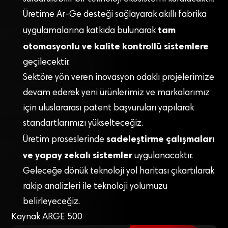
Üretime Ar-Ge desteği sağlayarak akıllı fabrika
tam
uygulamalarına katkıda bulunarak
otomasyonlu ve kalite kontrollü sistemlere
geçilecektir.
Sektöre yön veren inovasyon odaklı projelerimize
devam ederek yeni ürünlerimiz ve markalarımız
için uluslararası patent başvuruları yapılarak
standartlarımızı yükselteceğiz.
sadeleştirme çalışmaları
Üretim proseslerinde
ve yapay zekalı sistemler
uygulanacaktır.
Geleceğe dönük teknoloji yol haritası çıkartılarak
rakip analizleri ile teknoloji yolumuzu
belirleyeceğiz.
Kaynak ARGE 500