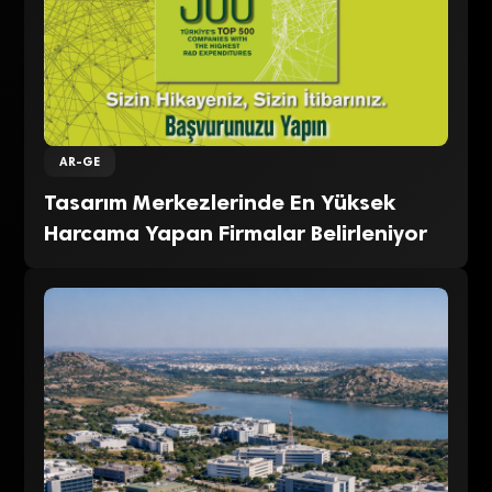
AR-GE
Tasarım Merkezlerinde En Yüksek
Harcama Yapan Firmalar Belirleniyor