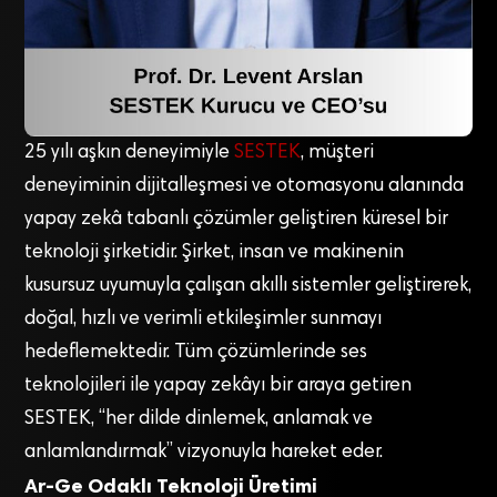
25 yılı aşkın deneyimiyle
SESTEK
, müşteri
deneyiminin dijitalleşmesi ve otomasyonu alanında
yapay zekâ tabanlı çözümler geliştiren küresel bir
teknoloji şirketidir. Şirket, insan ve makinenin
kusursuz uyumuyla çalışan akıllı sistemler geliştirerek,
doğal, hızlı ve verimli etkileşimler sunmayı
hedeflemektedir. Tüm çözümlerinde ses
teknolojileri ile yapay zekâyı bir araya getiren
SESTEK, “her dilde dinlemek, anlamak ve
anlamlandırmak” vizyonuyla hareket eder.
Ar-Ge Odaklı Teknoloji Üretimi