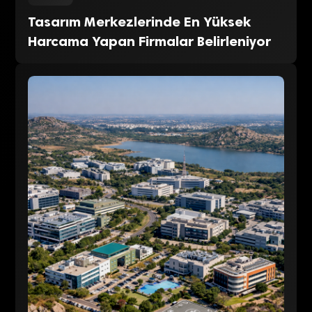
Tasarım Merkezlerinde En Yüksek
Harcama Yapan Firmalar Belirleniyor