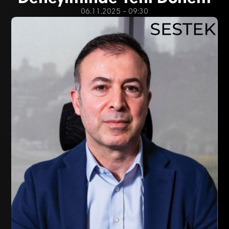
06.11.2025 - 09:30