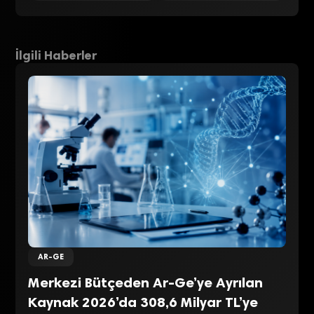
İlgili Haberler
AR-GE
Merkezi Bütçeden Ar-Ge’ye Ayrılan
Kaynak 2026’da 308,6 Milyar TL’ye