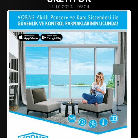
11.10.2024 - 09:04