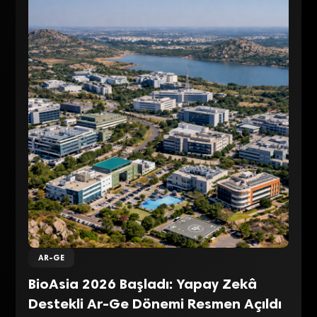
AR-GE
BioAsia 2026 Başladı: Yapay Zekâ
Destekli Ar-Ge Dönemi Resmen Açıldı