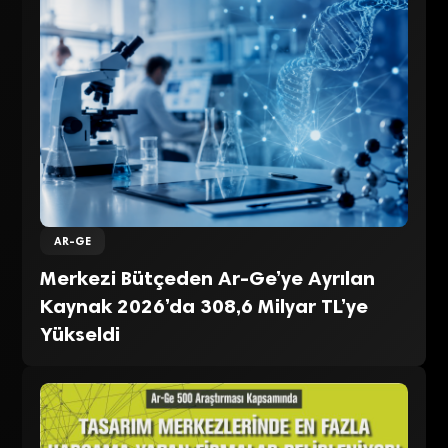
AR-GE
Merkezi Bütçeden Ar-Ge’ye Ayrılan
Kaynak 2026’da 308,6 Milyar TL’ye
Yükseldi