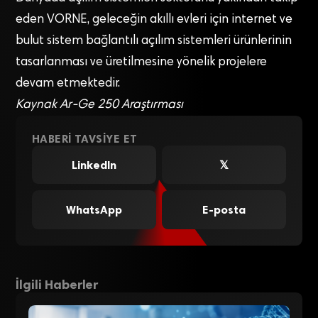
eden VORNE, geleceğin akıllı evleri için internet ve
bulut sistem bağlantılı açılım sistemleri ürünlerinin
tasarlanması ve üretilmesine yönelik projelere
devam etmektedir.
Kaynak Ar-Ge 250 Araştırması
HABERI TAVSIYE ET
LinkedIn
𝕏
WhatsApp
E-posta
İlgili Haberler