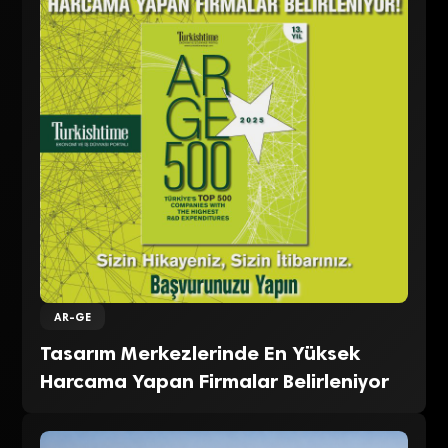
AR-GE
Tasarım Merkezlerinde En Yüksek
Harcama Yapan Firmalar Belirleniyor