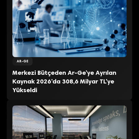
AR-GE
Merkezi Bütçeden Ar-Ge’ye Ayrılan
Kaynak 2026’da 308,6 Milyar TL’ye
Yükseldi