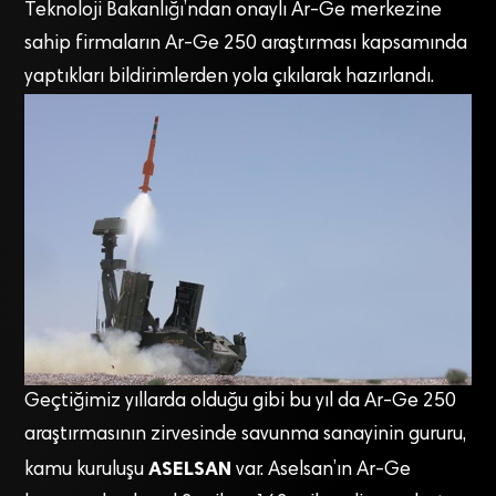
Teknoloji Bakanlığı’ndan onaylı Ar-Ge merkezine
sahip firmaların Ar-Ge 250 araştırması kapsamında
yaptıkları bildirimlerden yola çıkılarak hazırlandı.
Geçtiğimiz yıllarda olduğu gibi bu yıl da Ar-Ge 250
araştırmasının zirvesinde savunma sanayinin gururu,
ASELSAN
kamu kuruluşu
var. Aselsan’ın Ar-Ge