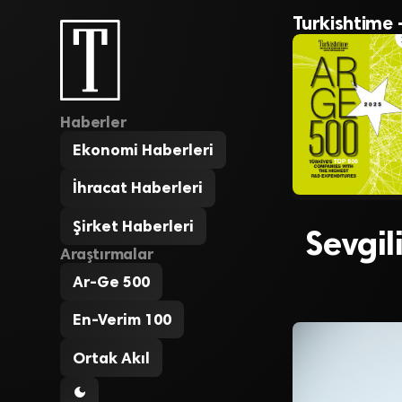
Turkishtime 
Haberler
Ekonomi Haberleri
İhracat Haberleri
Şirket Haberleri
Sevgil
Araştırmalar
Ar-Ge 500
En-Verim 100
Ortak Akıl