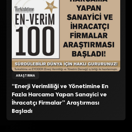
ARAŞTIRMA
“Enerji Verimliliği ve Yönetimine En
Fazla Harcama Yapan Sanayici ve
İhracatçı Firmalar” Araştırması
Başladı