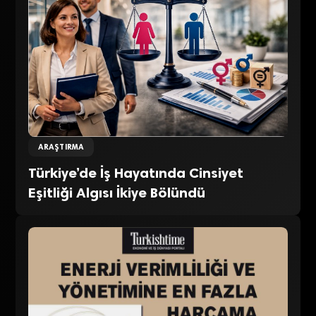
ARAŞTIRMA
Türkiye’de İş Hayatında Cinsiyet
Eşitliği Algısı İkiye Bölündü