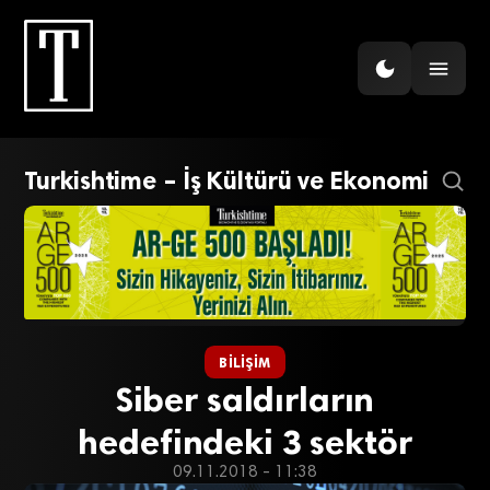
Turkishtime – İş Kültürü ve Ekonomi
BILIŞIM
Siber saldırların
hedefindeki 3 sektör
09.11.2018 - 11:38