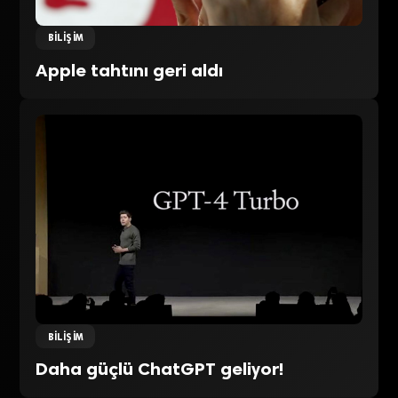
BILIŞIM
Apple tahtını geri aldı
BILIŞIM
Daha güçlü ChatGPT geliyor!