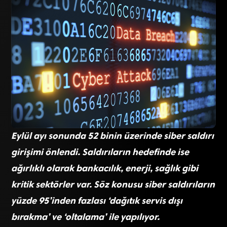
Eylül ayı sonunda 52 binin üzerinde siber saldırı
girişimi önlendi. Saldırıların hedefinde ise
ağırlıklı olarak bankacılık, enerji, sağlık gibi
kritik sektörler var. Söz konusu siber saldırıların
yüzde 95’inden fazlası ‘dağıtık servis dışı
bırakma’ ve ‘oltalama’ ile yapılıyor.