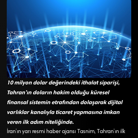
10 milyon dolar değerindeki ithalat siparişi,
Tahran’ın doların hakim olduğu küresel
finansal sistemin etrafından dolaşarak dijital
varlıklar kanalıyla ticaret yapmasına imkan
veren ilk adım niteliğinde.
İran’ın yarı resmi haber ajansı Tasnim, Tahran’ın ilk