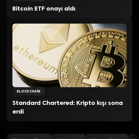
Bitcoin ETF onayı aldı
BLOCKCHAIN
Standard Chartered: Kripto kışı sona
erdi