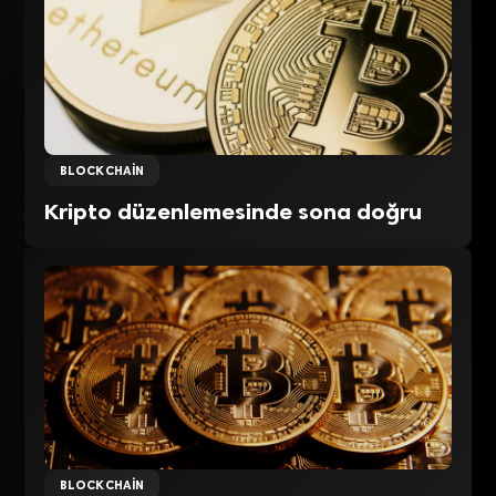
BLOCKCHAIN
Kripto düzenlemesinde sona doğru
BLOCKCHAIN