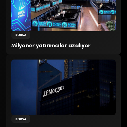
BORSA
Milyoner yatırımcılar azalıyor
BORSA