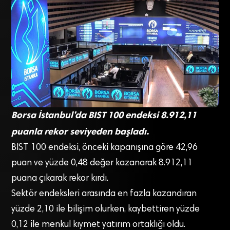
Borsa İstanbul’da BIST 100 endeksi 8.912,11
puanla rekor seviyeden başladı.
BIST 100 endeksi, önceki kapanışına göre 42,96
puan ve yüzde 0,48 değer kazanarak 8.912,11
puana çıkarak rekor kırdı.
Sektör endeksleri arasında en fazla kazandıran
yüzde 2,10 ile bilişim olurken, kaybettiren yüzde
0,12 ile menkul kıymet yatırım ortaklığı oldu.