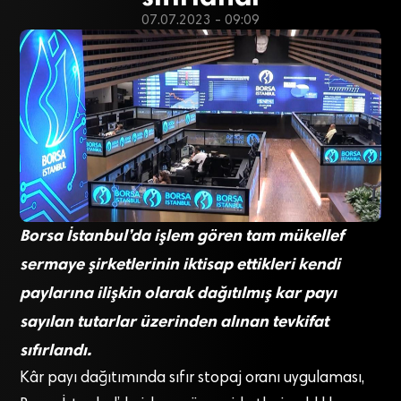
07.07.2023 - 09:09
Borsa İstanbul’da işlem gören tam mükellef
sermaye şirketlerinin iktisap ettikleri kendi
paylarına ilişkin olarak dağıtılmış kar payı
sayılan tutarlar üzerinden alınan tevkifat
sıfırlandı.
Kâr payı dağıtımında sıfır stopaj oranı uygulaması,