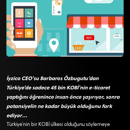
İyzico CEO’su Barbaros Özbugutu’dan
Türkiye’de sadece 45 bin KOBİ’nin e-ticaret
yaptığını öğrenince insan önce şaşırıyor, sonra
potansiyelin ne kadar büyük olduğunu fark
ediyor…
Türkiye’nin bir KOBİ ülkesi olduğunu söylemeye