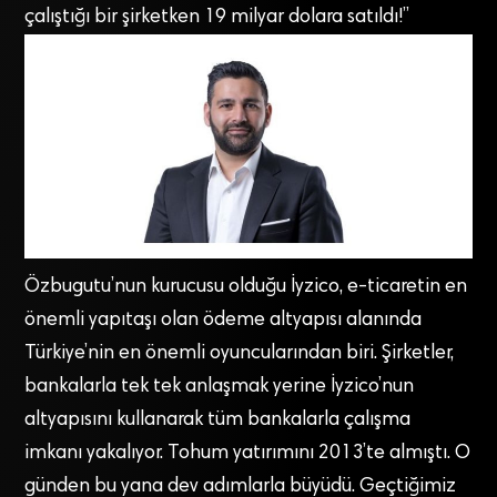
çalıştığı bir şirketken 19 milyar dolara satıldı!”
Özbugutu’nun kurucusu olduğu İyzico, e-ticaretin en
önemli yapıtaşı olan ödeme altyapısı alanında
Türkiye’nin en önemli oyuncularından biri. Şirketler,
bankalarla tek tek anlaşmak yerine İyzico’nun
altyapısını kullanarak tüm bankalarla çalışma
imkanı yakalıyor. Tohum yatırımını 2013’te almıştı. O
günden bu yana dev adımlarla büyüdü. Geçtiğimiz