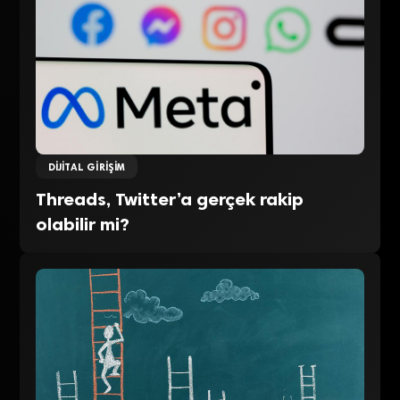
DIJITAL GIRIŞIM
Threads, Twitter’a gerçek rakip
olabilir mi?