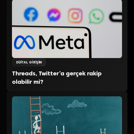
DIJITAL GIRIŞIM
Threads, Twitter’a gerçek rakip
olabilir mi?