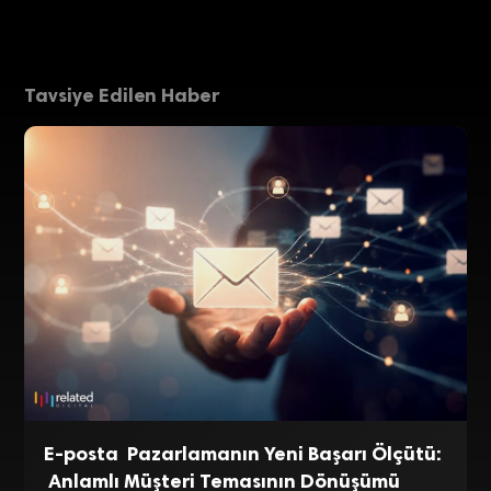
Tavsiye Edilen Haber
E-posta Pazarlamanın Yeni Başarı Ölçütü:
Anlamlı Müşteri Temasının Dönüşümü