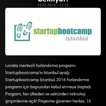
22.02.2016 - 11:12
Londra merkezli hızlandırma programı
Startupbootcamp’in İstanbul ayağı
Startupbootcamp İstanbul, 2016 hızlandırma
programı için başvuruları kabul etmeye başladı.
Program, her ülkeden ve sektörden teknoloji
girişimlerine açık! Projesine güvenen herkes, 16