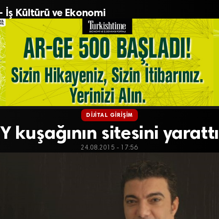
– İş Kültürü ve Ekonomi
DIJITAL GIRIŞIM
Y kuşağının sitesini yarattı
24.08.2015 - 17:56