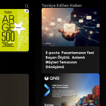
Tavsiye Edilen Haber
E-posta Pazarlamanın Yeni
Başarı Ölçütü: Anlamlı
Müşteri Temasının
Dönüşümü