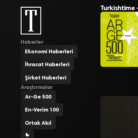
Turkishtime 
Haberler
Ekonomi Haberleri
İhracat Haberleri
Şirket Haberleri
Araştırmalar
Ar-Ge 500
En-Verim 100
Ortak Akıl