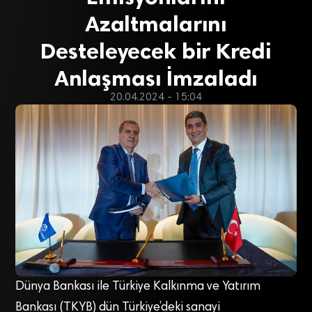
Azaltmalarını
Desteleyecek bir Kredi
Anlaşması İmzaladı
20.04.2024 - 15:04
Dünya Bankası ile Türkiye Kalkınma ve Yatırım
Bankası (TKYB) dün Türkiye’deki sanayi