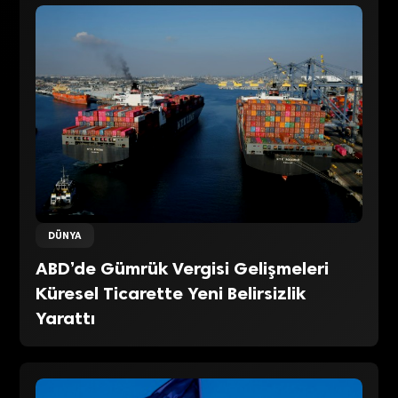
DÜNYA
ABD’de Gümrük Vergisi Gelişmeleri
Küresel Ticarette Yeni Belirsizlik
Yarattı