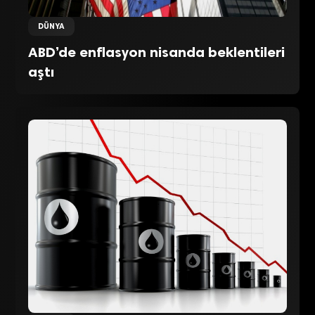
DÜNYA
ABD’de enflasyon nisanda beklentileri
aştı