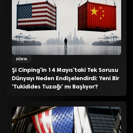
DÜNYA
Şi Cinping’in 14 Mayıs’taki Tek Sorusu
Dünyayı Neden Endişelendirdi: Yeni Bir
‘Tukidides Tuzağı’ mı Başlıyor?