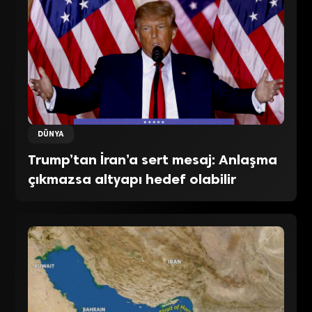
DÜNYA
Trump’tan İran’a sert mesaj: Anlaşma
çıkmazsa altyapı hedef olabilir