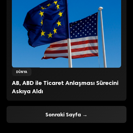
DÜNYA
AB, ABD ile Ticaret Anlaşması Sürecini
Askıya Aldı
Sonraki Sayfa →