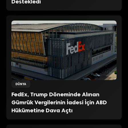
Destekledi
DÜNYA
FedEx, Trump Döneminde Alınan
Gümrük Vergilerinin İadesi İçin ABD
Hükümetine Dava Açtı