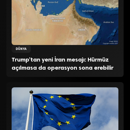
DÜNYA
Trump’tan yeni İran mesajı: Hürmüz
açılmasa da operasyon sona erebilir