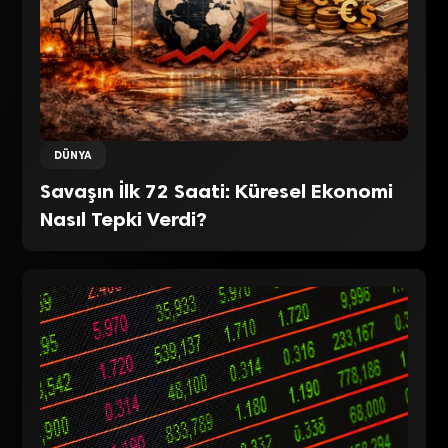
DÜNYA
Savaşın İlk 72 Saati: Küresel Ekonomi
Nasıl Tepki Verdi?