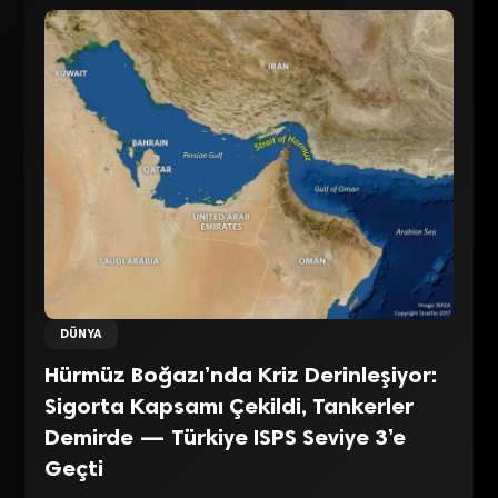
DÜNYA
Hürmüz Boğazı’nda Kriz Derinleşiyor:
Sigorta Kapsamı Çekildi, Tankerler
Demirde — Türkiye ISPS Seviye 3’e
Geçti