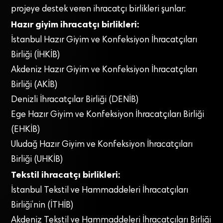
projeye destek veren ihracatçı birlikleri şunlar:
Hazır giyim ihracatçı birlikleri:
İstanbul Hazır Giyim ve Konfeksiyon İhracatçıları
Birliği (İHKİB)
Akdeniz Hazır Giyim ve Konfeksiyon İhracatçıları
Birliği (AKİB)
Denizli İhracatçılar Birliği (DENİB)
Ege Hazır Giyim ve Konfeksiyon İhracatçıları Birliği
(EHKİB)
Uludağ Hazır Giyim ve Konfeksiyon İhracatçıları
Birliği (UHKİB)
Tekstil ihracatçı birlikleri:
İstanbul Tekstil ve Hammaddeleri İhracatçıları
Birliği’nin (İTHİB)
Akdeniz Tekstil ve Hammaddeleri İhracatçıları Birliği