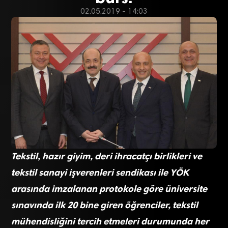
02.05.2019 - 14:03
Tekstil, hazır giyim, deri ihracatçı birlikleri ve
tekstil sanayi işverenleri sendikası ile YÖK
arasında imzalanan protokole göre üniversite
sınavında ilk 20 bine giren öğrenciler, tekstil
mühendisliğini tercih etmeleri durumunda her