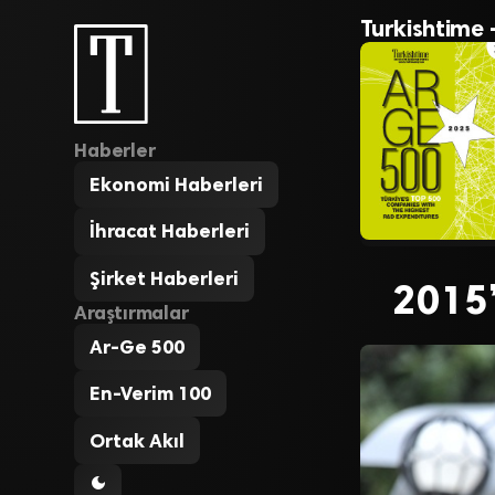
Turkishtime 
Haberler
Ekonomi Haberleri
İhracat Haberleri
Şirket Haberleri
2015’
Araştırmalar
Ar-Ge 500
En-Verim 100
Ortak Akıl