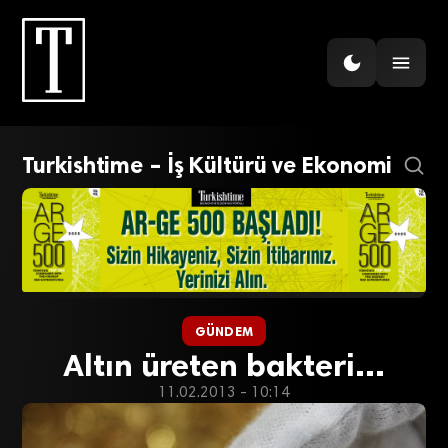
Turkishtime – İş Kültürü ve Ekonomi
GÜNDEM
Altın üreten bakteri…
11.02.2013 - 10:14