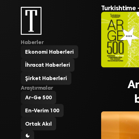
Turkishtime 
Haberler
Ekonomi Haberleri
İhracat Haberleri
Şirket Haberleri
An
Araştırmalar
Ar-Ge 500
En-Verim 100
Ortak Akıl