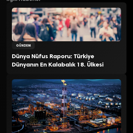
GÜNDEM
Dünya Nüfus Raporu: Türkiye
Dünyanın En Kalabalık 18. Ülkesi