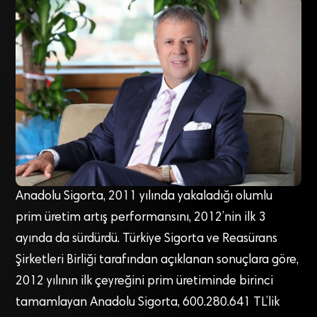
Anadolu Sigorta, 2011 yılında yakaladığı olumlu
prim üretim artış performansını, 2012’nin ilk 3
ayında da sürdürdü. Türkiye Sigorta ve Reasürans
Şirketleri Birliği tarafından açıklanan sonuçlara göre,
2012 yılının ilk çeyreğini prim üretiminde birinci
tamamlayan Anadolu Sigorta, 600.280.641 TL’lik