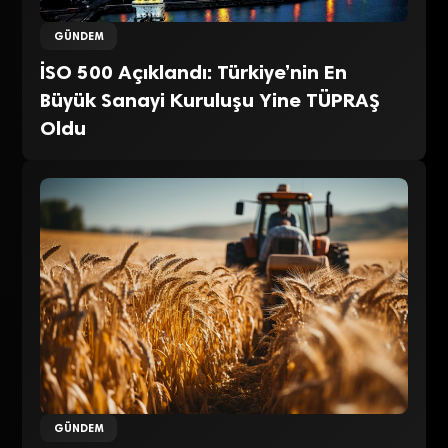
GÜNDEM
İSO 500 Açıklandı: Türkiye’nin En
Büyük Sanayi Kuruluşu Yine TÜPRAŞ
Oldu
GÜNDEM