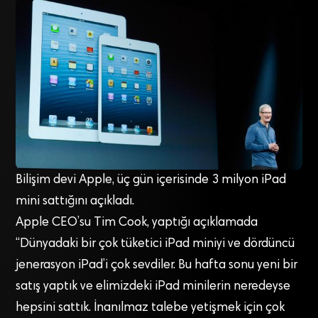
Bilişim devi Apple, üç gün içerisinde 3 milyon iPad
mini sattığını açıkladı.
Apple CEO’su Tim Cook, yaptığı açıklamada
“Dünyadaki bir çok tüketici iPad miniyi ve dördüncü
jenerasyon iPad’i çok sevdiler. Bu hafta sonu yeni bir
satış yaptık ve elimizdeki iPad minilerin neredeyse
hepsini sattık. İnanılmaz talebe yetişmek için çok