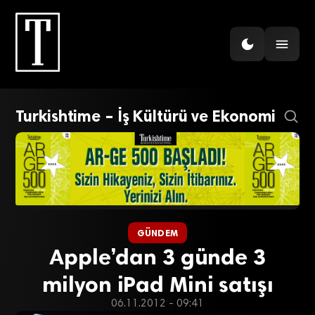
Turkishtime – İş Kültürü ve Ekonomi
GÜNDEM
Apple’dan 3 günde 3
milyon iPad Mini satışı
06.11.2012 - 09:41