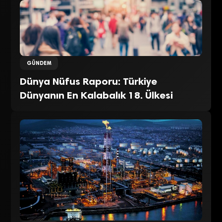
GÜNDEM
Dünya Nüfus Raporu: Türkiye
Dünyanın En Kalabalık 18. Ülkesi