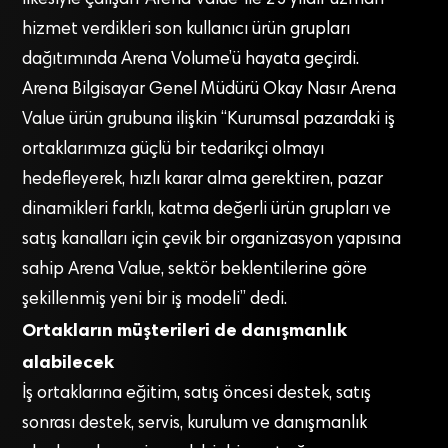
hizmet verdikleri son kullanıcı ürün grupları
dağıtımında Arena Volume’ü hayata geçirdi.
Arena Bilgisayar Genel Müdürü Okay Nasır Arena
Value ürün grubuna ilişkin “Kurumsal pazardaki iş
ortaklarımıza güçlü bir tedarikçi olmayı
hedefleyerek, hızlı karar alma gerektiren, pazar
dinamikleri farklı, katma değerli ürün grupları ve
satış kanalları için çevik bir organizasyon yapısına
sahip Arena Value, sektör beklentilerine göre
şekillenmiş yeni bir iş modeli” dedi.
Ortakların müşterileri de danışmanlık
alabilecek
İş ortaklarına eğitim, satış öncesi destek, satış
sonrası destek, servis, kurulum ve danışmanlık