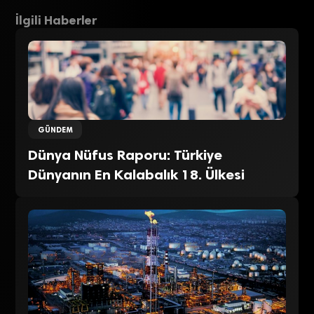
İlgili Haberler
GÜNDEM
Dünya Nüfus Raporu: Türkiye
Dünyanın En Kalabalık 18. Ülkesi