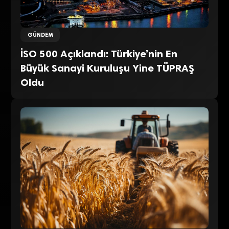
GÜNDEM
İSO 500 Açıklandı: Türkiye’nin En
Büyük Sanayi Kuruluşu Yine TÜPRAŞ
Oldu